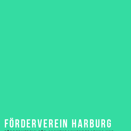
FÖRDERVEREIN HARBURG