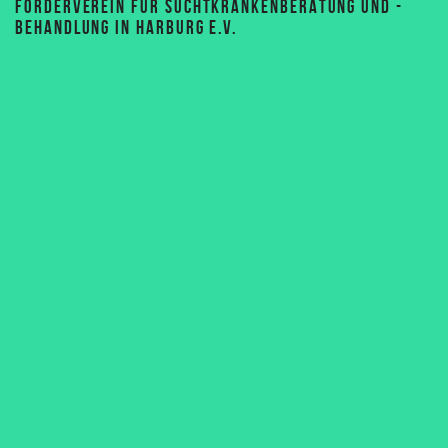
FÖRDERVEREIN FÜR SUCHTKRANKENBERATUNG UND -
BEHANDLUNG IN HARBURG E.V.