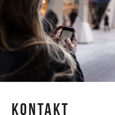
KONTAKT