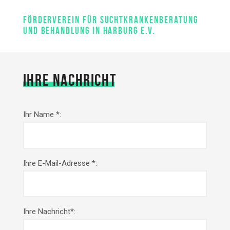
FÖRDERVEREIN FÜR SUCHTKRANKENBERATUNG
UND BEHANDLUNG IN HARBURG E.V.
IHRE NACHRICHT
Ihr Name *:
Ihre E-Mail-Adresse *:
Ihre Nachricht*: