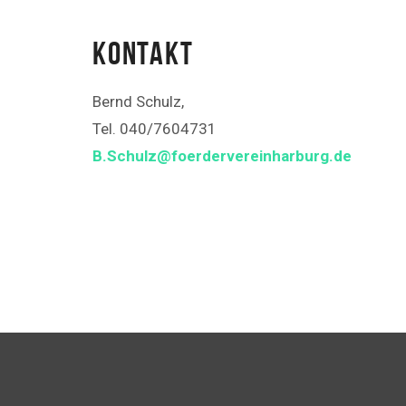
KONTAKT
Bernd Schulz,
Tel. 040/7604731
B.Schulz@foerdervereinharburg.de